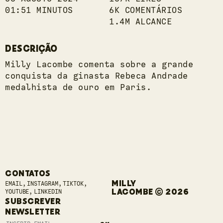
01:51 MINUTOS
6K COMENTÁRIOS
1.4M ALCANCE
DESCRIÇÃO
Milly Lacombe comenta sobre a grande
conquista da ginasta Rebeca Andrade
medalhista de ouro em Paris.
CONTATOS
MILLY
EMAIL
INSTAGRAM
TIKTOK
LACOMBE © 2026
YOUTUBE
LINKEDIN
SUBSCREVER
NEWSLETTER