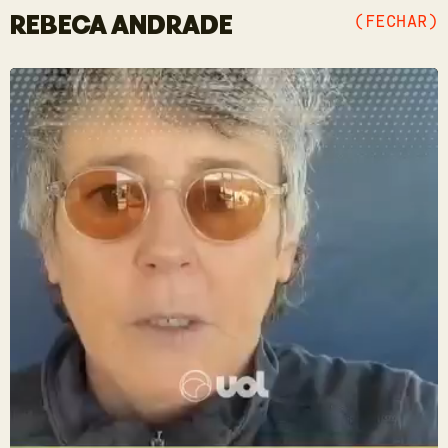
REBECA ANDRADE
(FECHAR)