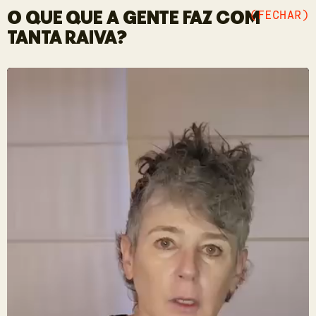
O QUE QUE A GENTE FAZ COM
(FECHAR)
TANTA RAIVA?