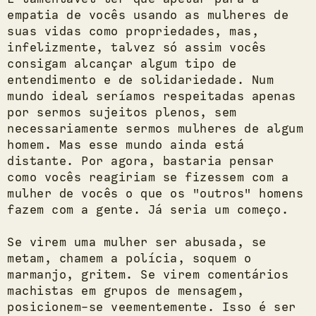
empatia de vocês usando as mulheres de
suas vidas como propriedades, mas,
infelizmente, talvez só assim vocês
consigam alcançar algum tipo de
entendimento e de solidariedade. Num
mundo ideal seríamos respeitadas apenas
por sermos sujeitos plenos, sem
necessariamente sermos mulheres de algum
homem. Mas esse mundo ainda está
distante. Por agora, bastaria pensar
como vocês reagiriam se fizessem com a
mulher de vocês o que os "outros" homens
fazem com a gente. Já seria um começo.
Se virem uma mulher ser abusada, se
metam, chamem a polícia, soquem o
marmanjo, gritem. Se virem comentários
machistas em grupos de mensagem,
posicionem-se veementemente. Isso é ser