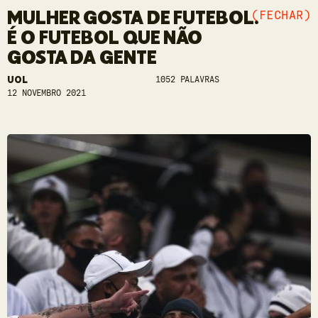
MULHER GOSTA DE FUTEBOL.
(FECHAR)
É O FUTEBOL QUE NÃO
GOSTA DA GENTE
UOL
1052 PALAVRAS
12 NOVEMBRO 2021