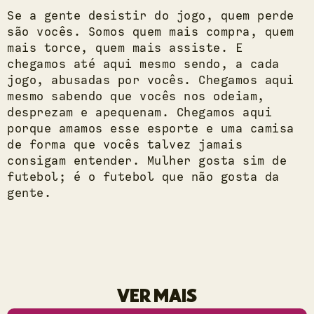
Se a gente desistir do jogo, quem perde
são vocês. Somos quem mais compra, quem
mais torce, quem mais assiste. E
chegamos até aqui mesmo sendo, a cada
jogo, abusadas por vocês. Chegamos aqui
mesmo sabendo que vocês nos odeiam,
desprezam e apequenam. Chegamos aqui
porque amamos esse esporte e uma camisa
de forma que vocês talvez jamais
consigam entender. Mulher gosta sim de
futebol; é o futebol que não gosta da
gente.
VER MAIS