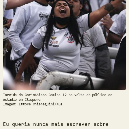
Torcida do Corinthians Camisa 12 na volta do público ao
estádio em Itaquera
Imagem: Ettore Chiereguini/AGIF
Eu queria nunca mais escrever sobre