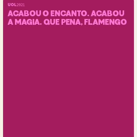
UOL
2021
ACABOU O ENCANTO. ACABOU
A MAGIA. QUE PENA, FLAMENGO