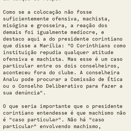
Como se a colocação não fosse
suficientemente ofensiva, machista,
misógina e grosseira, a reação dos
demais foi igualmente medíocre, e
destaco aqui a do presidente corintiano
que disse a Marília: "O Corinthians como
instituição repudia qualquer atitude
ofensiva e machista. Mas esse é um caso
particular entre os dois conselheiros,
aconteceu fora do clube. A conselheira
Analu pode procurar a Comissão de Ética
ou o Conselho Deliberativo para fazer a
sua denúncia".
O que seria importante que o presidente
corintiano entendesse é que machismo não
é "caso particular". Não há "caso
particular" envolvendo machismo,