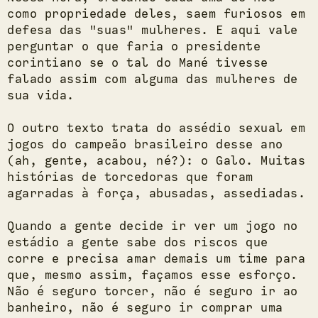
como propriedade deles, saem furiosos em
defesa das "suas" mulheres. E aqui vale
perguntar o que faria o presidente
corintiano se o tal do Mané tivesse
falado assim com alguma das mulheres de
sua vida.
O outro texto trata do assédio sexual em
jogos do campeão brasileiro desse ano
(ah, gente, acabou, né?): o Galo. Muitas
histórias de torcedoras que foram
agarradas à força, abusadas, assediadas.
Quando a gente decide ir ver um jogo no
estádio a gente sabe dos riscos que
corre e precisa amar demais um time para
que, mesmo assim, façamos esse esforço.
Não é seguro torcer, não é seguro ir ao
banheiro, não é seguro ir comprar uma