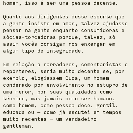
homem, isso é ser uma pessoa decente.
Quanto aos dirigentes desse esporte que
a gente insiste em amar, talvez ajudasse
pensar na gente enquanto consumidoras e
sócias-torcedoras porque, talvez, só
assim vocês consigam nos enxergar em
algum tipo de integridade.
Em relação a narradores, comentaristas e
repórteres, seria muito decente se, por
exemplo, elogiassem Cuca, um homem
condenado por envolvimento no estupro de
uma menor, por suas qualidades como
técnico, mas jamais como ser humano,
como homem, como pessoa doce, gentil,
educada ou — como já escutei em tempos
muito recentes — um verdadeiro
gentleman.