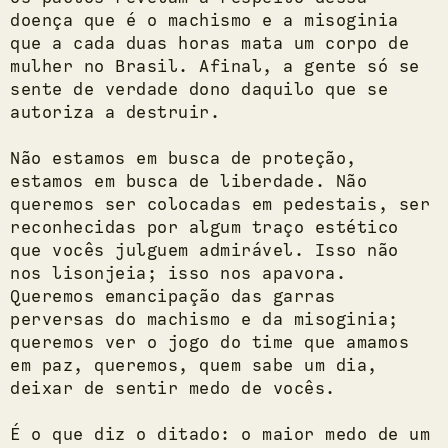
doença que é o machismo e a misoginia
que a cada duas horas mata um corpo de
mulher no Brasil. Afinal, a gente só se
sente de verdade dono daquilo que se
autoriza a destruir.
Não estamos em busca de proteção,
estamos em busca de liberdade. Não
queremos ser colocadas em pedestais, ser
reconhecidas por algum traço estético
que vocês julguem admirável. Isso não
nos lisonjeia; isso nos apavora.
Queremos emancipação das garras
perversas do machismo e da misoginia;
queremos ver o jogo do time que amamos
em paz, queremos, quem sabe um dia,
deixar de sentir medo de vocês.
É o que diz o ditado: o maior medo de um