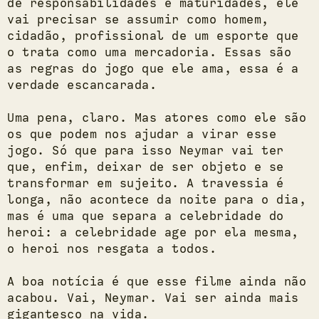
de responsabilidades e maturidades, ele
vai precisar se assumir como homem,
cidadão, profissional de um esporte que
o trata como uma mercadoria. Essas são
as regras do jogo que ele ama, essa é a
verdade escancarada.
Uma pena, claro. Mas atores como ele são
os que podem nos ajudar a virar esse
jogo. Só que para isso Neymar vai ter
que, enfim, deixar de ser objeto e se
transformar em sujeito. A travessia é
longa, não acontece da noite para o dia,
mas é uma que separa a celebridade do
heroi: a celebridade age por ela mesma,
o heroi nos resgata a todos.
A boa notícia é que esse filme ainda não
acabou. Vai, Neymar. Vai ser ainda mais
gigantesco na vida.