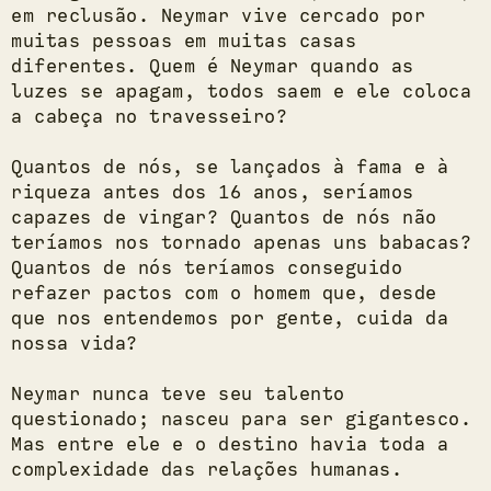
em reclusão. Neymar vive cercado por
muitas pessoas em muitas casas
diferentes. Quem é Neymar quando as
luzes se apagam, todos saem e ele coloca
a cabeça no travesseiro?
Quantos de nós, se lançados à fama e à
riqueza antes dos 16 anos, seríamos
capazes de vingar? Quantos de nós não
teríamos nos tornado apenas uns babacas?
Quantos de nós teríamos conseguido
refazer pactos com o homem que, desde
que nos entendemos por gente, cuida da
nossa vida?
Neymar nunca teve seu talento
questionado; nasceu para ser gigantesco.
Mas entre ele e o destino havia toda a
complexidade das relações humanas.