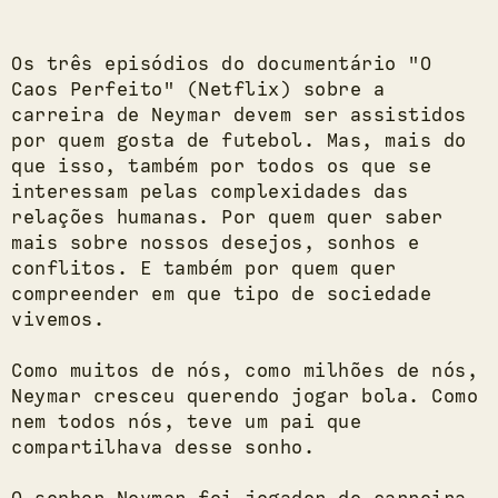
Os três episódios do documentário "O
Caos Perfeito" (Netflix) sobre a
carreira de Neymar devem ser assistidos
por quem gosta de futebol. Mas, mais do
que isso, também por todos os que se
interessam pelas complexidades das
relações humanas. Por quem quer saber
mais sobre nossos desejos, sonhos e
conflitos. E também por quem quer
compreender em que tipo de sociedade
vivemos.
Como muitos de nós, como milhões de nós,
Neymar cresceu querendo jogar bola. Como
nem todos nós, teve um pai que
compartilhava desse sonho.
O senhor Neymar foi jogador de carreira