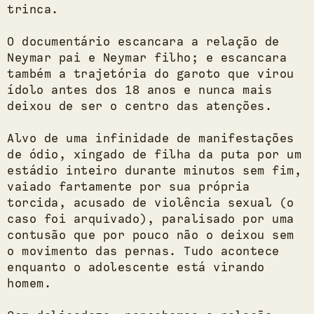
trinca.
O documentário escancara a relação de
Neymar pai e Neymar filho; e escancara
também a trajetória do garoto que virou
ídolo antes dos 18 anos e nunca mais
deixou de ser o centro das atenções.
Alvo de uma infinidade de manifestações
de ódio, xingado de filha da puta por um
estádio inteiro durante minutos sem fim,
vaiado fartamente por sua própria
torcida, acusado de violência sexual (o
caso foi arquivado), paralisado por uma
contusão que por pouco não o deixou sem
o movimento das pernas. Tudo acontece
enquanto o adolescente está virando
homem.