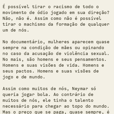
É possível tirar o racismo de todo o
movimento de ódio jogado em sua direção?
Não, não é. Assim como não é possível
tirar o machismo da formação de qualquer
um de nós.
No documentário, mulheres aparecem quase
sempre na condição de mães ou opinando
no caso da acusação de violência sexual.
No mais, são homens e seus pensamentos.
Homens e suas visões de vida. Homens e
seus pactos. Homens e suas visões de
jogo e de mundo.
Assim como muitos de nós, Neymar só
queria jogar bola. Ao contrário de
muitos de nós, ele tinha o talento
necessário para chegar ao topo do mundo.
Mas o preço que se paga, quase sempre, é