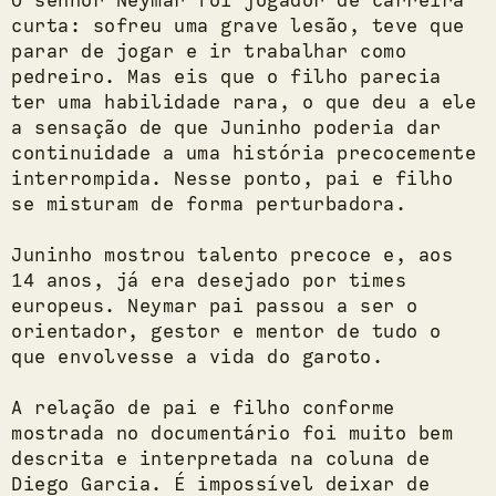
curta: sofreu uma grave lesão, teve que
parar de jogar e ir trabalhar como
pedreiro. Mas eis que o filho parecia
ter uma habilidade rara, o que deu a ele
a sensação de que Juninho poderia dar
continuidade a uma história precocemente
interrompida. Nesse ponto, pai e filho
se misturam de forma perturbadora.
Juninho mostrou talento precoce e, aos
14 anos, já era desejado por times
europeus. Neymar pai passou a ser o
orientador, gestor e mentor de tudo o
que envolvesse a vida do garoto.
A relação de pai e filho conforme
mostrada no documentário foi muito bem
descrita e interpretada na coluna de
Diego Garcia. É impossível deixar de