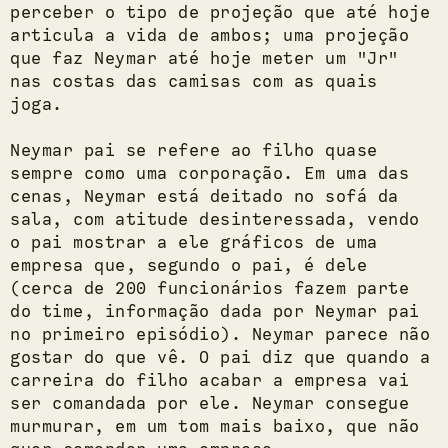
perceber o tipo de projeção que até hoje
articula a vida de ambos; uma projeção
que faz Neymar até hoje meter um "Jr"
nas costas das camisas com as quais
joga.
Neymar pai se refere ao filho quase
sempre como uma corporação. Em uma das
cenas, Neymar está deitado no sofá da
sala, com atitude desinteressada, vendo
o pai mostrar a ele gráficos de uma
empresa que, segundo o pai, é dele
(cerca de 200 funcionários fazem parte
do time, informação dada por Neymar pai
no primeiro episódio). Neymar parece não
gostar do que vê. O pai diz que quando a
carreira do filho acabar a empresa vai
ser comandada por ele. Neymar consegue
murmurar, em um tom mais baixo, que não