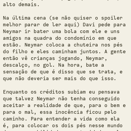
alto demais.
Na última cena (se não quiser o spoiler
melhor parar de ler aqui) Davi pede para
Neymar ir bater uma bola com ele e uns
amigos na quadra do condomínio em que
estão. Neymar coloca a chuteira nos pés
do filho e eles caminham juntos. A gente
então vê crianças jogando, Neymar,
descalço, no gol. Na hora, bate a
sensação de que é disso que se trata, e
que não deveria ser mais do que isso.
Enquanto os créditos subiam eu pensava
que talvez Neymar não tenha conseguido
aceitar a realidade de que, para o bem e
para o mal, essa inocência ficou pelo
caminho. Para entender a vida como ela
é, para colocar os dois pés nesse mundo