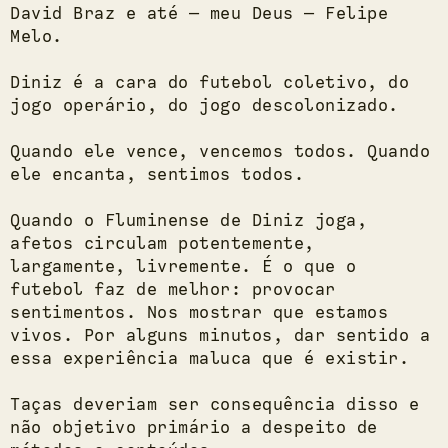
David Braz e até — meu Deus — Felipe
Melo.
Diniz é a cara do futebol coletivo, do
jogo operário, do jogo descolonizado.
Quando ele vence, vencemos todos. Quando
ele encanta, sentimos todos.
Quando o Fluminense de Diniz joga,
afetos circulam potentemente,
largamente, livremente. É o que o
futebol faz de melhor: provocar
sentimentos. Nos mostrar que estamos
vivos. Por alguns minutos, dar sentido a
essa experiência maluca que é existir.
Taças deveriam ser consequência disso e
não objetivo primário a despeito de