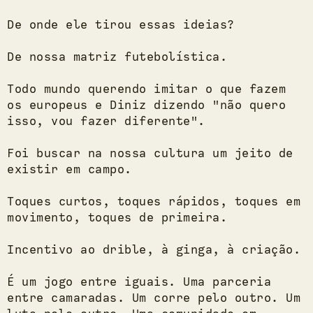
De onde ele tirou essas ideias?
De nossa matriz futebolística.
Todo mundo querendo imitar o que fazem
os europeus e Diniz dizendo "não quero
isso, vou fazer diferente".
Foi buscar na nossa cultura um jeito de
existir em campo.
Toques curtos, toques rápidos, toques em
movimento, toques de primeira.
Incentivo ao drible, à ginga, à criação.
É um jogo entre iguais. Uma parceria
entre camaradas. Um corre pelo outro. Um