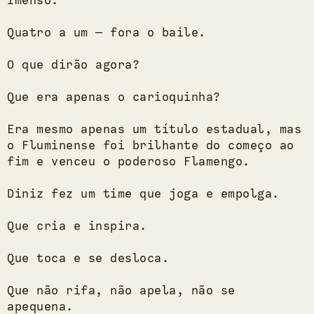
Imenso.
Quatro a um — fora o baile.
O que dirão agora?
Que era apenas o carioquinha?
Era mesmo apenas um título estadual, mas
o Fluminense foi brilhante do começo ao
fim e venceu o poderoso Flamengo.
Diniz fez um time que joga e empolga.
Que cria e inspira.
Que toca e se desloca.
Que não rifa, não apela, não se
apequena.