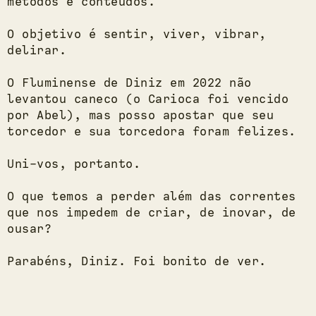
métodos e conteúdos.
O objetivo é sentir, viver, vibrar,
delirar.
O Fluminense de Diniz em 2022 não
levantou caneco (o Carioca foi vencido
por Abel), mas posso apostar que seu
torcedor e sua torcedora foram felizes.
Uni-vos, portanto.
O que temos a perder além das correntes
que nos impedem de criar, de inovar, de
ousar?
Parabéns, Diniz. Foi bonito de ver.