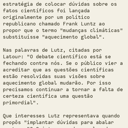
estratégia de colocar dúvidas sobre os
fatos científicos foi lançada
originalmente por um político
republicano chamado Frank Luntz ao
propor que o termo "mudanças climáticas"
substituísse "aquecimento global".
Nas palavras de Lutz, citadas por
Latour: "O debate científico está se
fechando contra nós. Se o público vier a
acreditar que as questões científicas
estão resolvidas suas visões sobre
aquecimento global mudarão. Por isso
precisamos continuar a tornar a falta de
certeza científica uma questão
primordial".
Que interesses Lutz representava quando
propôs "implantar dúvidas para abalar