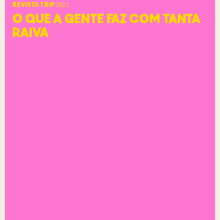
REVISTA TRIP
2021
O QUE A GENTE FAZ COM TANTA
RAIVA