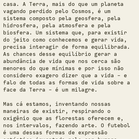
casa. A Terra, mais do que um planeta
vagando perdido pelo Cosmos, é um
sistema composto pela geosfera, pela
hidrosfera, pela atmosfera e pela
biosfera. Um sistema que, para existir
do jeito como conhecemos e gerar vida,
precisa interagir de forma equilibrada.
As chances desse equilíbrio gerar a
abundância de vida que nos cerca são
menores do que mínimas e por isso não
considero exagero dizer que a vida - e
falo de todas as formas de vida sobre a
face da Terra - é um milagre.
Mas cá estamos, inventando nossas
maneiras de existir, respirando o
oxigênio que as florestas oferecem e,
nos intervalos, fazendo arte. O futebol
é uma dessas formas de expressão