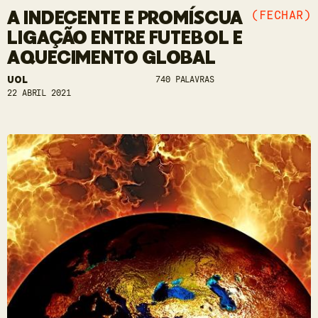
A INDECENTE E PROMÍSCUA
(FECHAR)
LIGAÇÃO ENTRE FUTEBOL E
AQUECIMENTO GLOBAL
UOL
740 PALAVRAS
22 ABRIL 2021