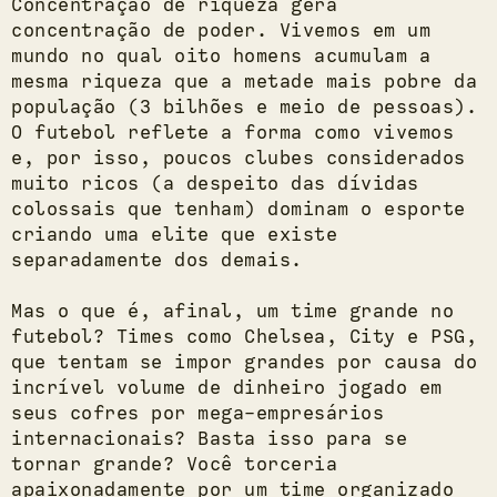
Concentração de riqueza gera
concentração de poder. Vivemos em um
mundo no qual oito homens acumulam a
mesma riqueza que a metade mais pobre da
população (3 bilhões e meio de pessoas).
O futebol reflete a forma como vivemos
e, por isso, poucos clubes considerados
muito ricos (a despeito das dívidas
colossais que tenham) dominam o esporte
criando uma elite que existe
separadamente dos demais.
Mas o que é, afinal, um time grande no
futebol? Times como Chelsea, City e PSG,
que tentam se impor grandes por causa do
incrível volume de dinheiro jogado em
seus cofres por mega-empresários
internacionais? Basta isso para se
tornar grande? Você torceria
apaixonadamente por um time organizado