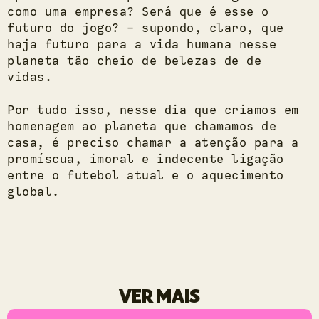
como uma empresa? Será que é esse o
futuro do jogo? - supondo, claro, que
haja futuro para a vida humana nesse
planeta tão cheio de belezas de de
vidas.
Por tudo isso, nesse dia que criamos em
homenagem ao planeta que chamamos de
casa, é preciso chamar a atenção para a
promíscua, imoral e indecente ligação
entre o futebol atual e o aquecimento
global.
VER MAIS