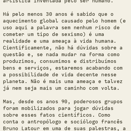
artística inventada pelo ser humano.
Há pelo menos 30 anos é sabido que o
aquecimento global causado pelo homem (e
uso aqui a palavra sem nenhum risco de
cometer um tipo de sexismo) é uma
realidade e uma ameaça à vida humana.
Cientificamente, não há dúvidas sobre a
questão e, se nada mudar na forma como
produzimos, consumimos e distribuímos
bens e serviços, estaremos acabando com
a possibilidade de vida decente nesse
planeta. Não é mais uma ameaça e talvez
já nem seja mais um caminho com volta.
Mas, desde os anos 90, poderosos grupos
foram mobilizados para jogar dúvidas
sobre esses fatos científicos. Como
conta o antropólogo e sociólogo francês
Bruno Latour em uma de suas palestras, a