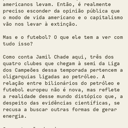
americanos levam. Então, é realmente
preciso esconder da opinião pública que
o modo de vida americano e o capitalismo
vão nos levar à extinção.
Mas e o futebol? O que ele tem a ver com
tudo isso?
Como conta Jamil Chade aqui, três dos
quatro clubes que chegam à semi da Liga
dos Campeões dessa temporada pertencem a
oligarquias ligadas ao petróleo. A
relação entre bilionários do petróleo e
futebol europeu não é nova, mas reflete
a realidade desse mundo distópico que, a
despeito das evidências científicas, se
recusa a buscar outras formas de gerar
energia.