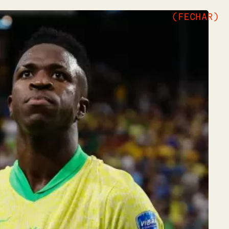
(FECHAR)